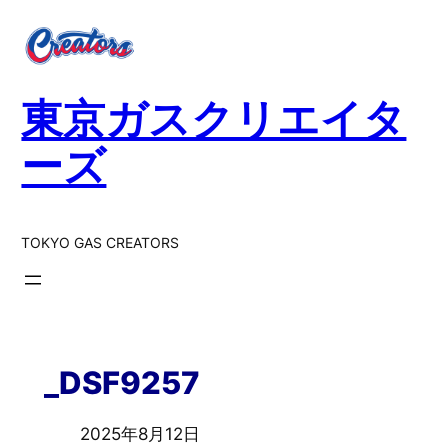
東京ガスクリエイタ
ーズ
TOKYO GAS CREATORS
_DSF9257
2025年8月12日