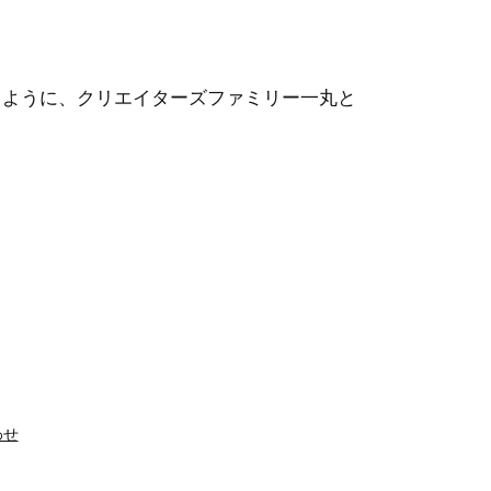
るように、クリエイターズファミリー一丸と
わせ