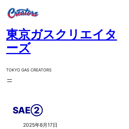
東京ガスクリエイタ
ーズ
TOKYO GAS CREATORS
SAE②
2025年8月17日