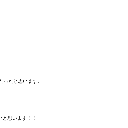
だったと思います。
いと思います！！