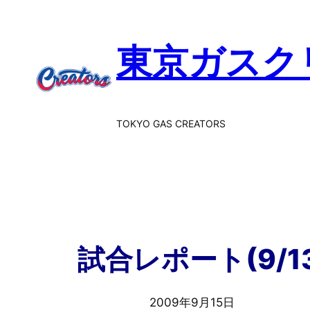
東京ガスク
TOKYO GAS CREATORS
試合レポート(9/1
2009年9月15日