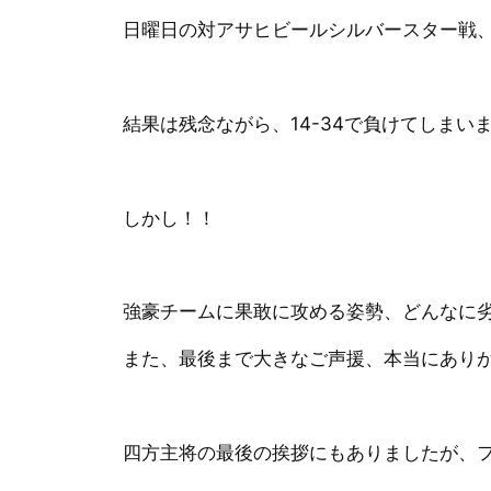
日曜日の対アサヒビールシルバースター戦
結果は残念ながら、14-34で負けてしまいまし
しかし！！
強豪チームに果敢に攻める姿勢、どんなに
また、最後まで大きなご声援、本当にあり
四方主将の最後の挨拶にもありましたが、