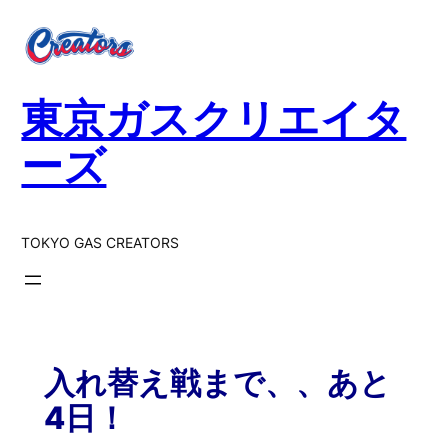
東京ガスクリエイタ
ーズ
TOKYO GAS CREATORS
入れ替え戦まで、、あと
4日！