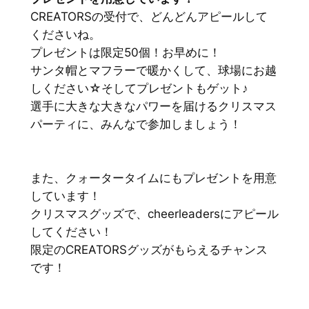
CREATORSの受付で、どんどんアピールして
くださいね。
プレゼントは限定50個！お早めに！
サンタ帽とマフラーで暖かくして、球場にお越
しください☆そしてプレゼントもゲット♪
選手に大きな大きなパワーを届けるクリスマス
パーティに、みんなで参加しましょう！
また、クォータータイムにもプレゼントを用意
しています！
クリスマスグッズで、cheerleadersにアピール
してください！
限定のCREATORSグッズがもらえるチャンス
です！