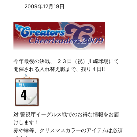
2009年12月19日
今年最後の決戦、 ２３日（祝）川崎球場にて
開催される入れ替え戦まで、残り４日!!
対 警視庁イーグルス戦でのお得な情報をお届
けします！
赤や緑等、クリスマスカラーのアイテムは必須