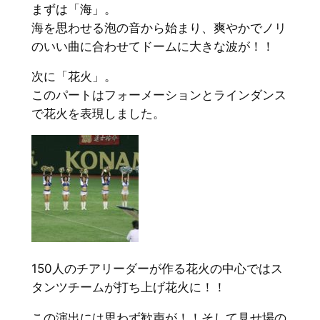
まずは「海」。
海を思わせる泡の音から始まり、爽やかでノリ
のいい曲に合わせてドームに大きな波が！！
次に「花火」。
このパートはフォーメーションとラインダンス
で花火を表現しました。
150人のチアリーダーが作る花火の中心ではス
タンツチームが打ち上げ花火に！！
この演出には思わず歓声が！！そして見せ場の