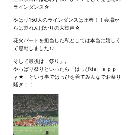
ラインダンス☆
やはり150人のラインダンスは圧巻！！会場か
らは割れんばかりの大歓声☆
花火パートを担当した私としては本当に嬉しく
て感動しました♪♪
そして最後は「祭り」。
やっぱり祭りといったら「はっぴdeＨａｐｐ
ｙ★」という事ではっぴを着てみんなでお祭り
騒ぎ！！