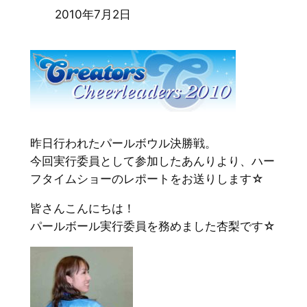
2010年7月2日
昨日行われたパールボウル決勝戦。
今回実行委員として参加したあんりより、ハー
フタイムショーのレポートをお送りします☆
皆さんこんにちは！
パールボール実行委員を務めました杏梨です☆