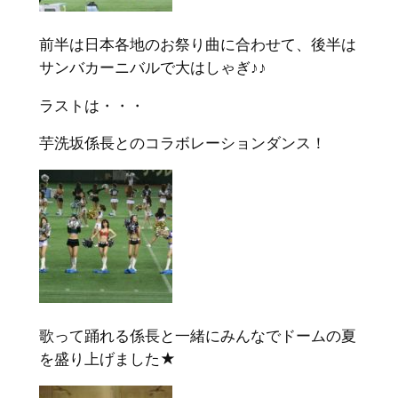
前半は日本各地のお祭り曲に合わせて、後半は
サンバカーニバルで大はしゃぎ♪♪
ラストは・・・
芋洗坂係長とのコラボレーションダンス！
歌って踊れる係長と一緒にみんなでドームの夏
を盛り上げました★