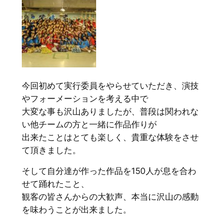
今回初めて実行委員をやらせていただき、演技
やフォーメーションを考える中で
大変な事も沢山ありましたが、普段は関われな
い他チームの方と一緒に作品作りが
出来たことはとても楽しく、貴重な体験をさせ
て頂きました。
そして自分達が作った作品を150人が息を合わ
せて踊れたこと、
観客の皆さんからの大歓声、本当に沢山の感動
を味わうことが出来ました。