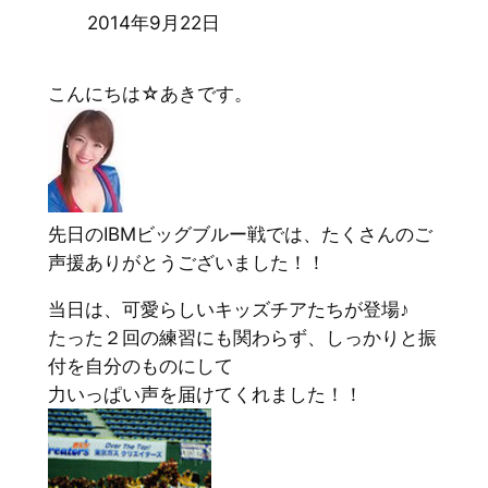
2014年9月22日
こんにちは☆あきです。
先日のIBMビッグブルー戦では、たくさんのご
声援ありがとうございました！！
当日は、可愛らしいキッズチアたちが登場♪
たった２回の練習にも関わらず、しっかりと振
付を自分のものにして
力いっぱい声を届けてくれました！！