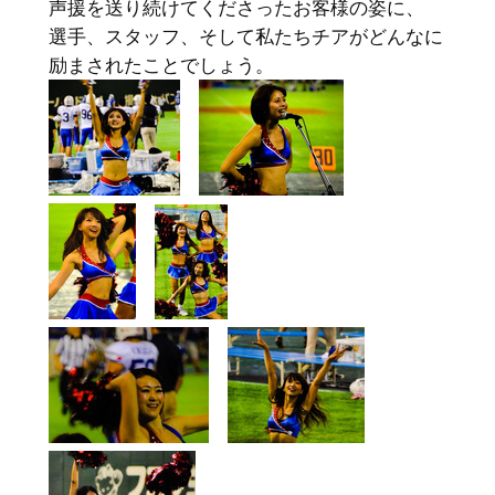
声援を送り続けてくださったお客様の姿に、
選手、スタッフ、そして私たちチアがどんなに
励まされたことでしょう。