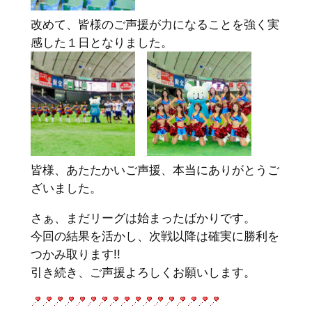
改めて、皆様のご声援が力になることを強く実
感した１日となりました。
皆様、あたたかいご声援、本当にありがとうご
ざいました。
さぁ、まだリーグは始まったばかりです。
今回の結果を活かし、次戦以降は確実に勝利を
つかみ取ります!!
引き続き、ご声援よろしくお願いします。