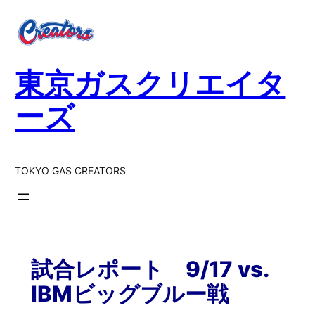
東京ガスクリエイタ
ーズ
TOKYO GAS CREATORS
試合レポート 9/17 vs.
IBMビッグブルー戦