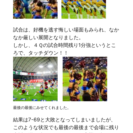
試合は、好機を逃す悔しい場面もみられ、なか
なか厳しい展開となりました。
しかし、４Ｑの試合時間残り1分強というとこ
ろで、タッチダウン！！
最後の最後にみせてくれました。
結果は7-69と大敗となってしまいましたが、
このような状況でも最後の最後まで会場に残り