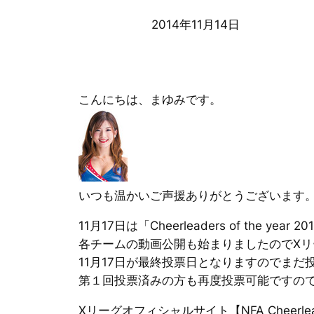
2014年11月14日
こんにちは、まゆみです。
いつも温かいご声援ありがとうございます
11月17日は「Cheerleaders of the ye
各チームの動画公開も始まりましたのでXリ
11月17日が最終投票日となりますのでまだ
第１回投票済みの方も再度投票可能ですの
Xリーグオフィシャルサイト【NFA Cheerleaders