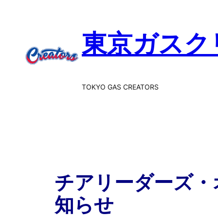
東京ガスク
TOKYO GAS CREATORS
チアリーダーズ・
知らせ