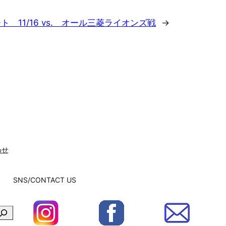
ト 11/16 vs. オール三菱ライオンズ戦
→
わせ
SNS/CONTACT US