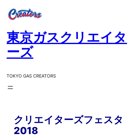
東京ガスクリエイタ
ーズ
TOKYO GAS CREATORS
クリエイターズフェスタ
2018