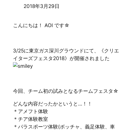
2018年3月29日
こんにちは！ AOI です☆
3/25に東京ガス深川グラウンドにて、
《クリエ
イターズフェスタ2018》が開催されました
今回、チーム初の試みとなるチームフェスタ☆
どんな内容だったかというと…！！
＊アメフト体験
＊チア体験教室
＊パラスポーツ体験(ボッチャ、義足体験、車