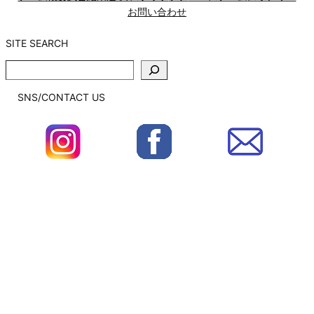
お問い合わせ
SITE SEARCH
SITE
SEARCH
SNS/CONTACT US