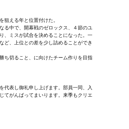
を狙える年と位置付けた。
なる中で、開幕戦のゼロックス、４節のユ
り、ミスが試合を決めることになった。一
など、上位との差を少し詰めることができ
勝ち切ること、に向けたチーム作りを目指
を代表し御礼申し上げます。部員一同、入
じてがんばってまいります。来季もクリエ