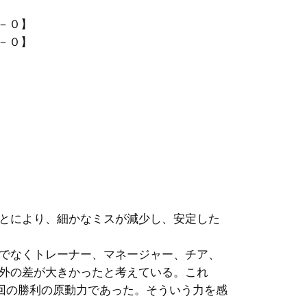
－０】
－０】
とにより、細かなミスが減少し、安定した
でなくトレーナー、マネージャー、チア、
外の差が大きかったと考えている。これ
回の勝利の原動力であった。そういう力を感