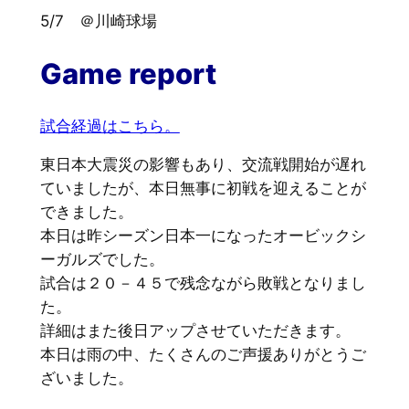
5/7 ＠川崎球場
Game report
試合経過はこちら。
東日本大震災の影響もあり、交流戦開始が遅れ
ていましたが、本日無事に初戦を迎えることが
できました。
本日は昨シーズン日本一になったオービックシ
ーガルズでした。
試合は２０－４５で残念ながら敗戦となりまし
た。
詳細はまた後日アップさせていただきます。
本日は雨の中、たくさんのご声援ありがとうご
ざいました。