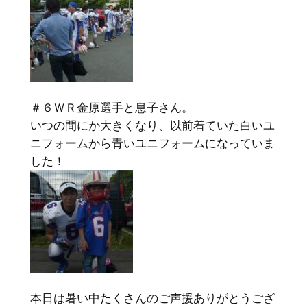
＃６ＷＲ金原選手と息子さん。
いつの間にか大きくなり、以前着ていた白いユ
ニフォームから青いユニフォームになっていま
した！
本日は暑い中たくさんのご声援ありがとうござ