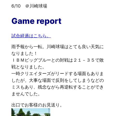
6/10 ＠川崎球場
Game report
試合経過はこちら。
雨予報から一転。川崎球場はとても良い天気に
なりました！
ＩＢＭビッグブルーとの対戦は２１－３５で敗
戦となりました。
一時クリエイターズがリードする場面もありま
したが、大事な場面で反則をしてしまうなどの
ミスもあり、残念ながら再逆転することができ
ませんでした。
出口でお客様のお見送り。