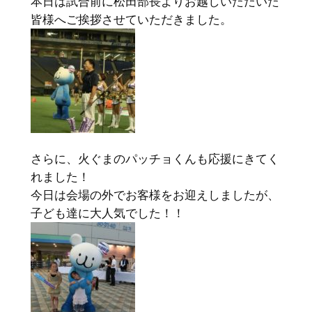
本日は試合前に松田部長よりお越しいただいた
皆様へご挨拶させていただきました。
さらに、火ぐまのパッチョくんも応援にきてく
れました！
今日は会場の外でお客様をお迎えしましたが、
子ども達に大人気でした！！