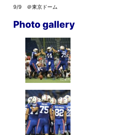
9/9 ＠東京ドーム
Photo gallery