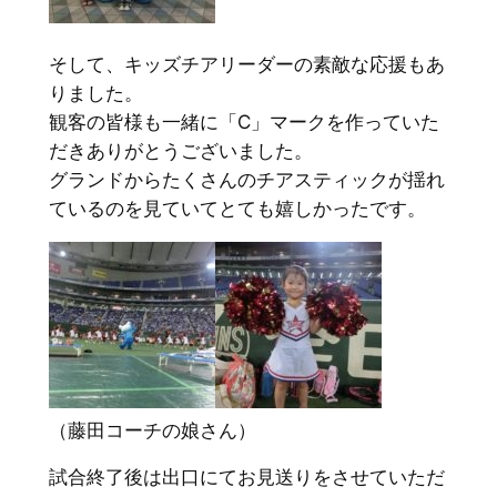
そして、キッズチアリーダーの素敵な応援もあ
りました。
観客の皆様も一緒に「C」マークを作っていた
だきありがとうございました。
グランドからたくさんのチアスティックが揺れ
ているのを見ていてとても嬉しかったです。
（藤田コーチの娘さん）
試合終了後は出口にてお見送りをさせていただ