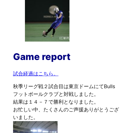
Game report
試合経過はこちら。
秋季リーグ戦２試合目は東京ドームにてBulls
フットボールクラブと対戦しました。
結果は１４－７で勝利となりました。
お忙しい中、たくさんのご声援ありがとうござ
いました。