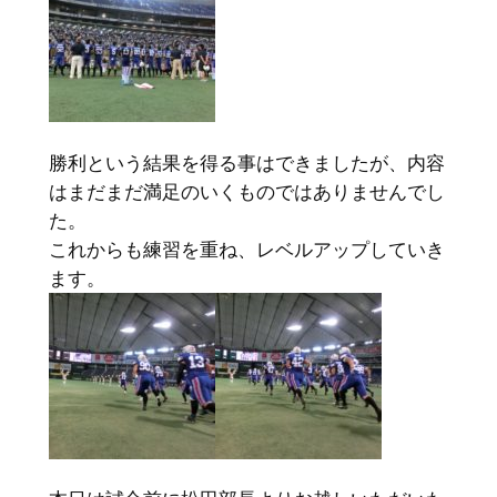
勝利という結果を得る事はできましたが、内容
はまだまだ満足のいくものではありませんでし
た。
これからも練習を重ね、レベルアップしていき
ます。