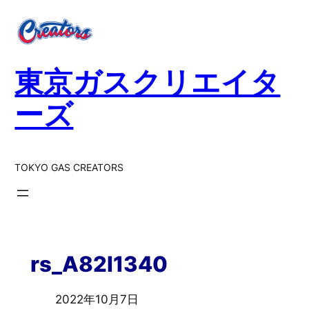
東京ガスクリエイタ
ーズ
TOKYO GAS CREATORS
rs_A82I1340
2022年10月7日