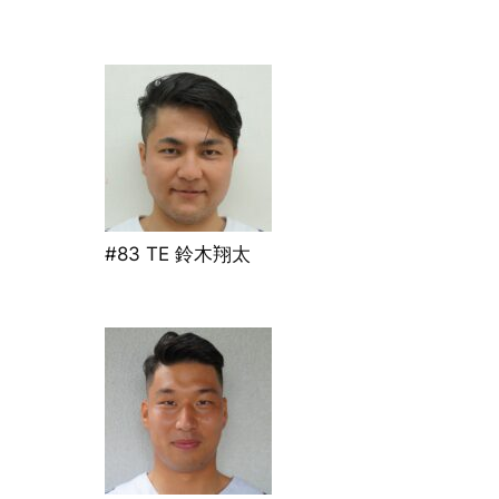
#83 TE 鈴木翔太