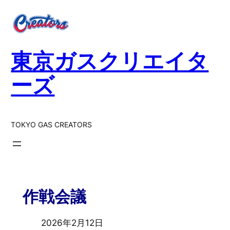
東京ガスクリエイタ
ーズ
TOKYO GAS CREATORS
作戦会議
2026年2月12日