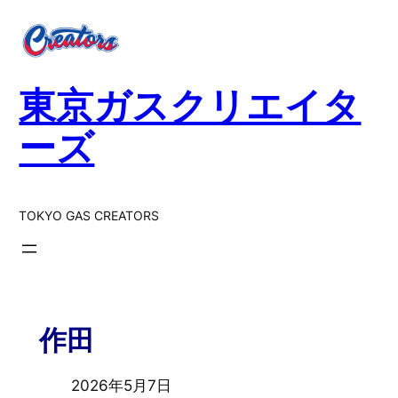
東京ガスクリエイタ
ーズ
TOKYO GAS CREATORS
作田
2026年5月7日