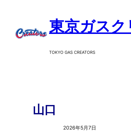
東京ガスク
TOKYO GAS CREATORS
山口
2026年5月7日