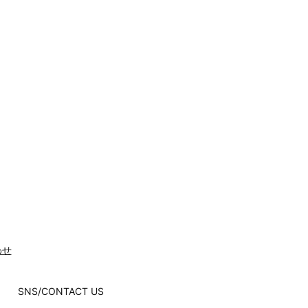
わせ
SNS/CONTACT US