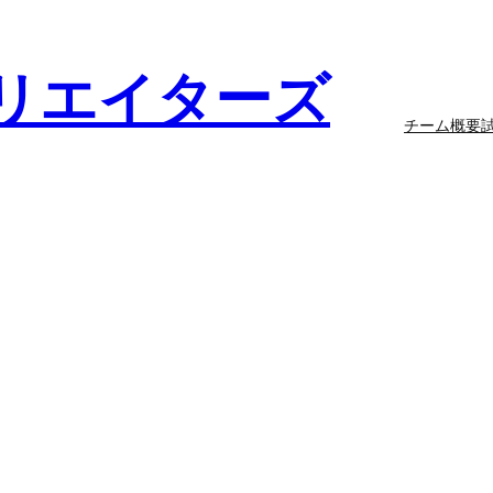
リエイターズ
チーム概要