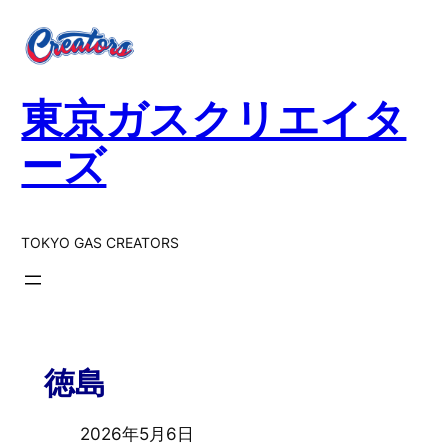
東京ガスクリエイタ
ーズ
TOKYO GAS CREATORS
徳島
2026年5月6日