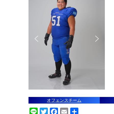
オフェンスチーム
Line
Twitter
Facebook
Email
共