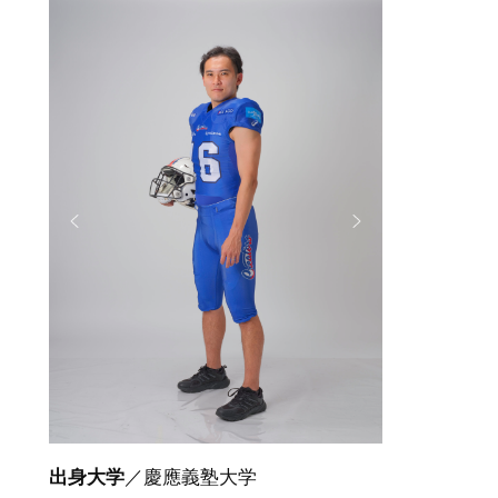
出身大学
／慶應義塾大学