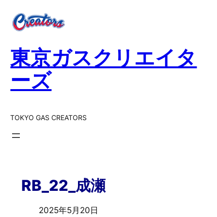
東京ガスクリエイタ
ーズ
TOKYO GAS CREATORS
RB_22_成瀬
2025年5月20日