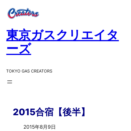
東京ガスクリエイタ
ーズ
TOKYO GAS CREATORS
2015合宿【後半】
2015年8月9日