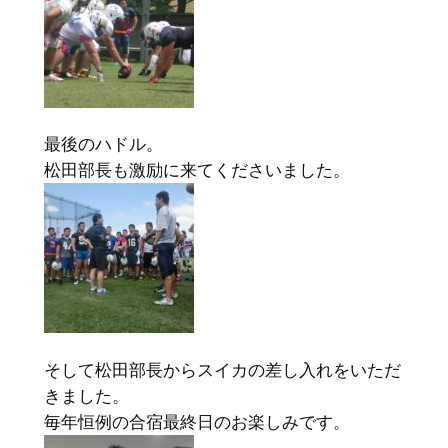
最後のハドル。
松田部長も激励に来てくださいました。
そして松田部長からスイカの差し入れをいただ
きました。
毎年恒例の合宿最終日のお楽しみです。