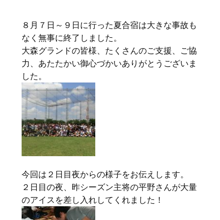
８月７日～９日に行った夏合宿は大きな事故も
なく無事に終了しました。
大森グランドの皆様、たくさんのご支援、ご協
力、あたたかい御心づかいありがとうございま
した。
今回は２日目夜からの様子をお伝えします。
２日目の夜、昨シーズン主将の平野さんが大量
のアイスを差し入れしてくれました！