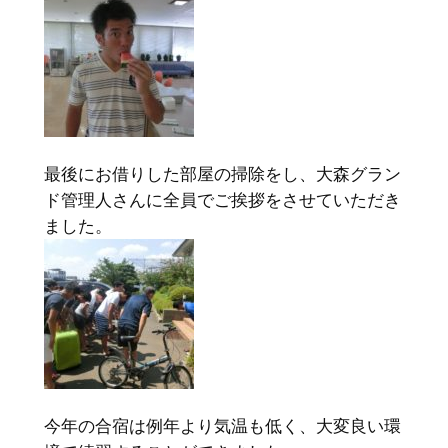
最後にお借りした部屋の掃除をし、大森グラン
ド管理人さんに全員でご挨拶をさせていただき
ました。
今年の合宿は例年より気温も低く、大変良い環