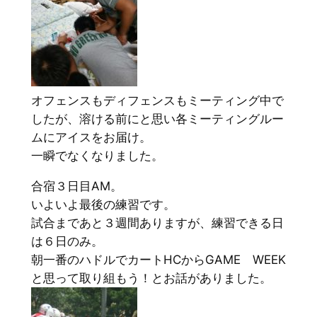
オフェンスもディフェンスもミーティング中で
したが、溶ける前にと思い各ミーティングルー
ムにアイスをお届け。
一瞬でなくなりました。
合宿３日目AM。
いよいよ最後の練習です。
試合まであと３週間ありますが、練習できる日
は６日のみ。
朝一番のハドルでカートHCからGAME WEEK
と思って取り組もう！とお話がありました。