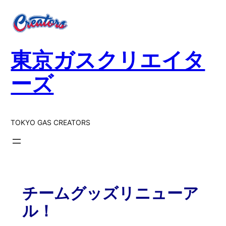
東京ガスクリエイタ
ーズ
TOKYO GAS CREATORS
チームグッズリニューア
ル！