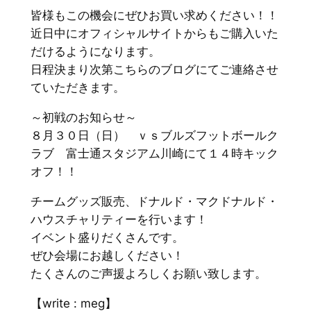
皆様もこの機会にぜひお買い求めください！！
近日中にオフィシャルサイトからもご購入いた
だけるようになります。
日程決まり次第こちらのブログにてご連絡させ
ていただきます。
～初戦のお知らせ～
８月３０日（日） ｖｓブルズフットボールク
ラブ 富士通スタジアム川崎にて１４時キック
オフ！！
チームグッズ販売、ドナルド・マクドナルド・
ハウスチャリティーを行います！
イベント盛りだくさんです。
ぜひ会場にお越しください！
たくさんのご声援よろしくお願い致します。
【write : meg】