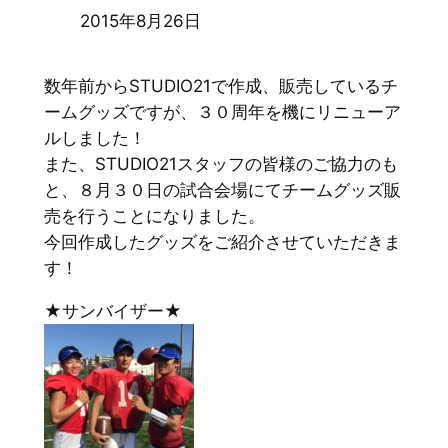
2015年8月26日
数年前からSTUDIO21で作成、販売しているチ
ームグッズですが、３０周年を機にリニューア
ルしました！
また、STUDIO21スタッフの皆様のご協力のも
と、８月３０日の試合会場にてチームグッズ販
売を行うことになりました。
今回作成したグッズをご紹介させていただきま
す！
★サンバイザー★