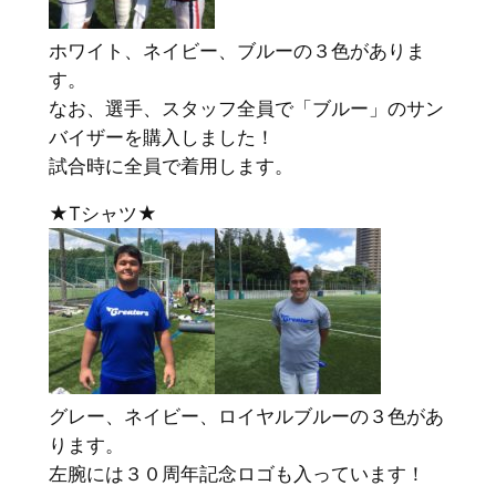
ホワイト、ネイビー、ブルーの３色がありま
す。
なお、選手、スタッフ全員で「ブルー」のサン
バイザーを購入しました！
試合時に全員で着用します。
★Tシャツ★
グレー、ネイビー、ロイヤルブルーの３色があ
ります。
左腕には３０周年記念ロゴも入っています！