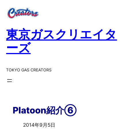
東京ガスクリエイタ
ーズ
TOKYO GAS CREATORS
Platoon紹介⑥
2014年9月5日