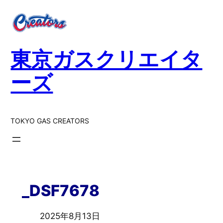
東京ガスクリエイタ
ーズ
TOKYO GAS CREATORS
_DSF7678
2025年8月13日