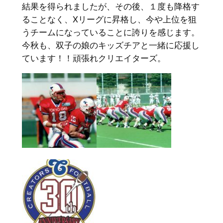
結果を得られましたが、その後、１度も降格す
ることなく、Xリーグに昇格し、今や上位を狙
うチームになっていることに誇りを感じます。
今秋も、双子の娘のキッズチアと一緒に応援し
ています！！頑張れクリエイターズ。