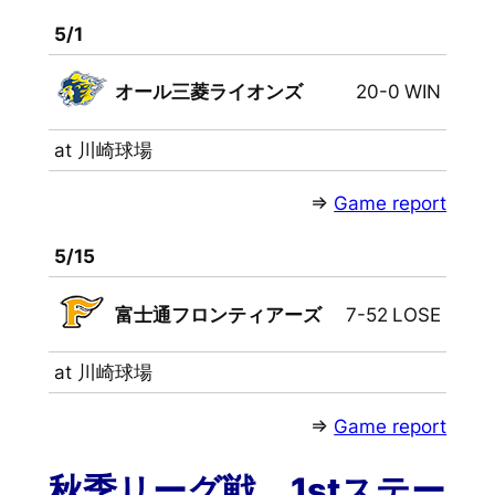
5/1
オール三菱ライオンズ
20-0
WIN
at 川崎球場
⇒
Game report
5/15
富士通フロンティアーズ
7-52
LOSE
at 川崎球場
⇒
Game report
秋季リーグ戦 1stステー