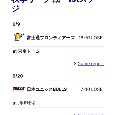
ジ
9/9
富士通フロンティアーズ
16-51
LOSE
at 東京ドーム
⇒
Game report
9/20
日本ユニシスBULLS
7-10
LOSE
at 川崎球場