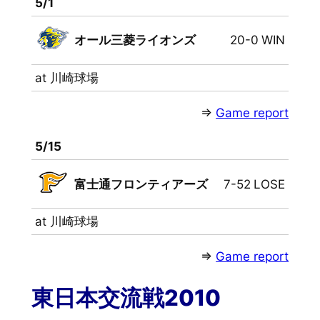
5/1
オール三菱ライオンズ
20-0
WIN
at 川崎球場
⇒
Game report
5/15
富士通フロンティアーズ
7-52
LOSE
at 川崎球場
⇒
Game report
東日本交流戦2010