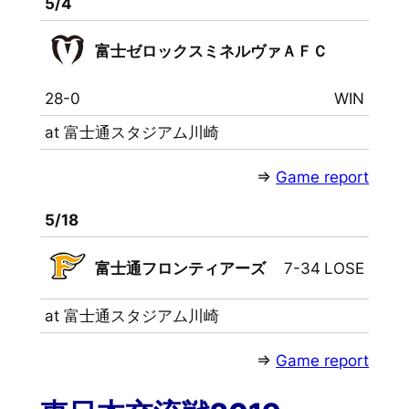
5/4
富士ゼロックスミネルヴァＡＦＣ
28-0
WIN
at 富士通スタジアム川崎
⇒
Game report
5/18
富士通フロンティアーズ
7-34
LOSE
at 富士通スタジアム川崎
⇒
Game report