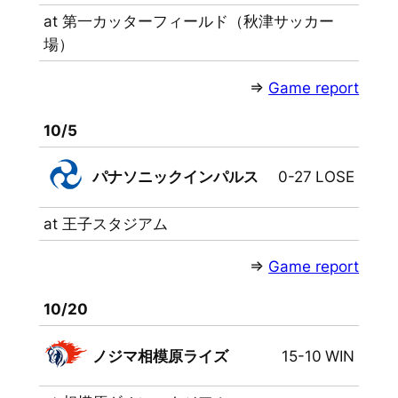
at 第一カッターフィールド（秋津サッカー
場）
⇒
Game report
10/5
パナソニックインパルス
0-27
LOSE
at 王子スタジアム
⇒
Game report
10/20
ノジマ相模原ライズ
15-10
WIN