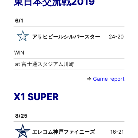
東日本交流戦2019
6/1
アサヒビールシルバースター
24-20
WIN
at 富士通スタジアム川崎
⇒
Game report
X1 SUPER
8/25
エレコム神戸ファイニーズ
16-21