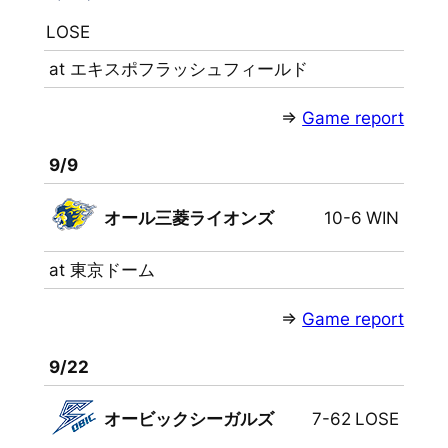
LOSE
at エキスポフラッシュフィールド
⇒
Game report
9/9
オール三菱ライオンズ
10-6
WIN
at 東京ドーム
⇒
Game report
9/22
オービックシーガルズ
7-62
LOSE