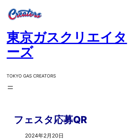
東京ガスクリエイタ
ーズ
TOKYO GAS CREATORS
フェスタ応募QR
2024年2月20日