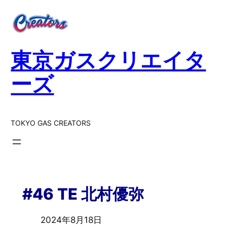
東京ガスクリエイタ
ーズ
TOKYO GAS CREATORS
#46 TE 北村優弥
2024年8月18日