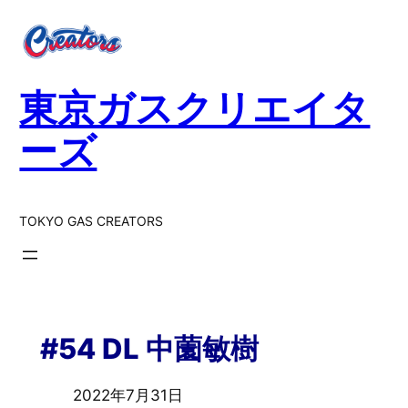
東京ガスクリエイタ
ーズ
TOKYO GAS CREATORS
#54 DL 中薗敏樹
2022年7月31日