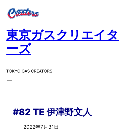
東京ガスクリエイタ
ーズ
TOKYO GAS CREATORS
#82 TE 伊津野文人
2022年7月31日